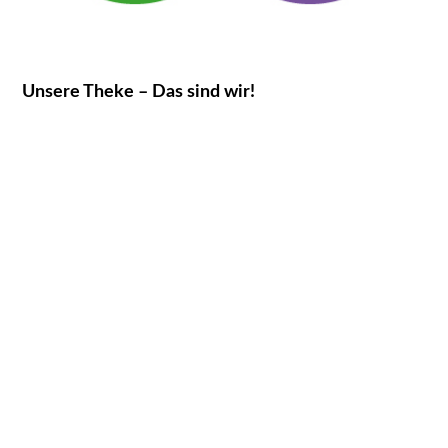
Unsere Theke – Das sind wir!