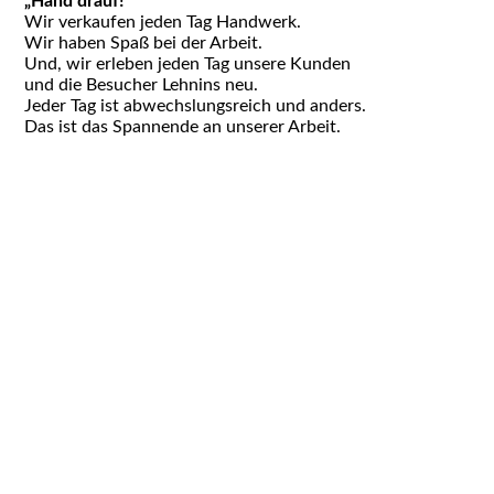
„Hand drauf!“
Wir verkaufen jeden Tag Handwerk.
Wir haben Spaß bei der Arbeit.
Und, wir erleben jeden Tag unsere Kunden
und die Besucher Lehnins neu.
Jeder Tag ist abwechslungsreich und anders.
Das ist das Spannende an unserer Arbeit.