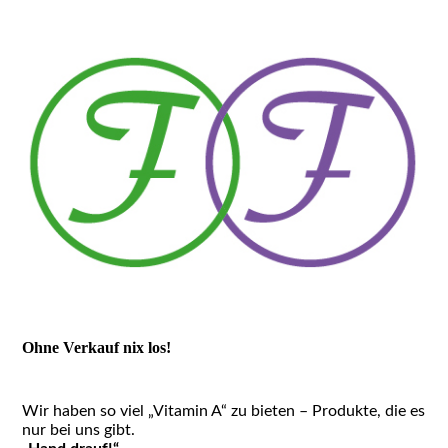
Ohne Verkauf nix los!
Wir haben so viel „Vitamin A“ zu bieten – Produkte, die es
nur bei uns gibt.