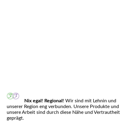
picture-2600 - 2025-11-24T003513.561
Nix egal! Regional!
Wir sind mit Lehnin und
unserer Region eng verbunden. Unsere Produkte und
unsere Arbeit sind durch diese Nähe und Vertrautheit
geprägt.